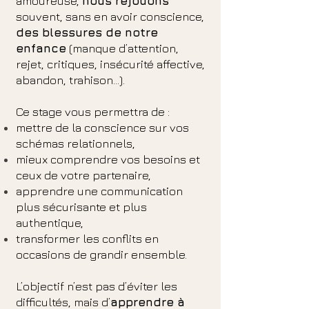
amoureuse,
nous rejouons
souvent, sans en avoir conscience,
des blessures de notre
enfance
(manque d’attention,
rejet, critiques, insécurité affective,
abandon, trahison…).
Ce stage vous permettra de :
mettre de la conscience sur vos
schémas relationnels,
mieux comprendre vos besoins et
ceux de votre partenaire,
apprendre une communication
plus sécurisante et plus
authentique,
transformer les conflits en
occasions de grandir ensemble.
L’objectif n’est pas d’éviter les
difficultés, mais d’
apprendre à