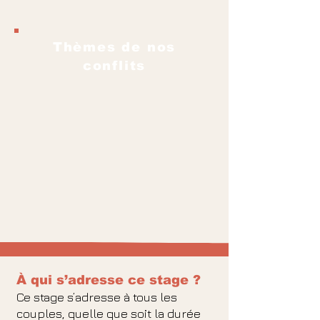
Thèmes de nos
conflits
À qui s’adresse ce stage ?
Ce stage s’adresse à tous les
couples, quelle que soit
la durée