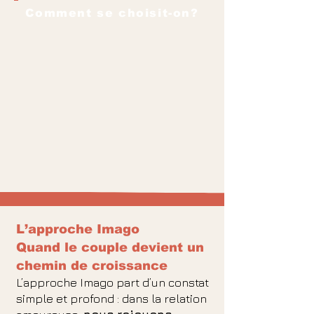
Comment se choisit-on?
L’approche Imago
Quand le couple devient un
chemin de croissance
L’approche Imago part d’un constat
simple et profond : dans la relation