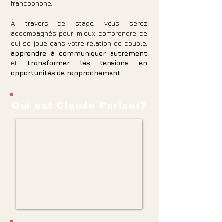
francophone.
À travers ce stage, vous serez
accompagnés pour mieux comprendre ce
qui se joue dans votre relation de couple,
apprendre à communiquer autrement
et
transformer les tensions en
opportunités de rapprochement
.
Qui est Claude Parisot?