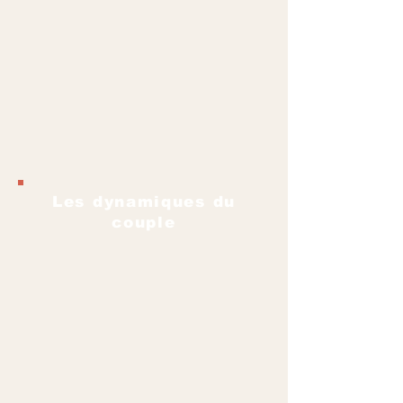
Les dynamiques du
couple