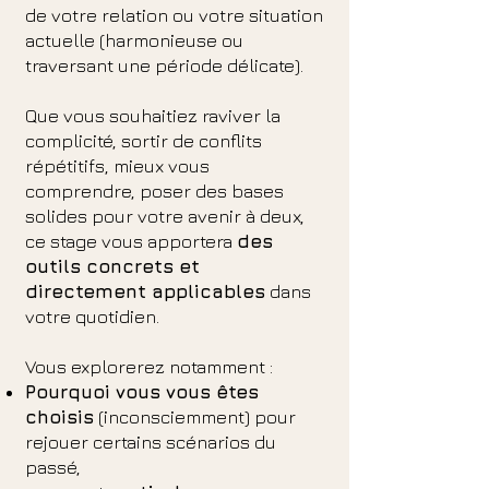
de votre relation ou
votre situation
actuelle (harmonieuse ou
traversant une période délicate)
.
Que vous souhaitiez
raviver la
complicité,
sortir de conflits
répétitifs,
mieux vous
comprendre,
poser des bases
solides pour votre avenir à deux,
c
e stage vous apportera
des
outils concrets et
directement applicables
dans
votre quotidien.
Vous explorerez notamment :
Pourquoi vous vous êtes
choisis
(inconsciemment) pour
rejouer certains scénarios du
passé,