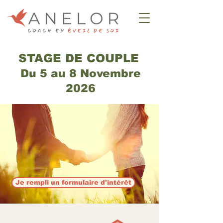
STAGE DE COUPLE
Du 5 au 8 Novembre
2026
Je rempli un formulaire d'intérêt