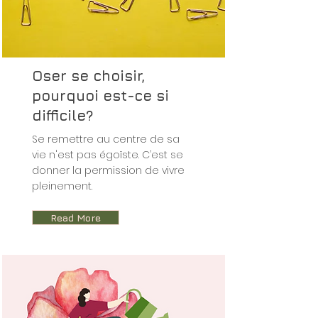
Oser se choisir,
pourquoi est-ce si
difficile?
Se remettre au centre de sa
vie n'est pas égoïste. C’est se
donner la permission de vivre
pleinement.
Read More