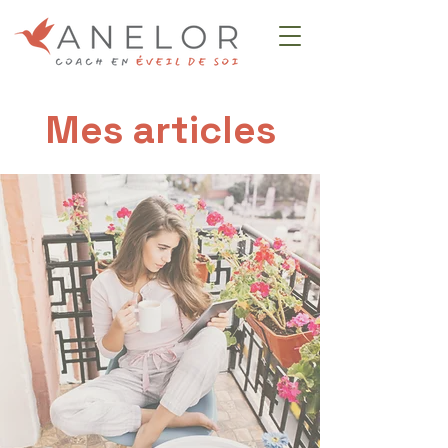
Mes articles