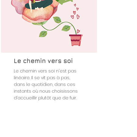
Le chemin vers soi
Le chemin vers soi n'est pas
linéaire. Il se vit pas à pas,
dans le quotidien, dans ces
instants où nous choisissons
d’accueillir plutôt que de fuir.
Read More