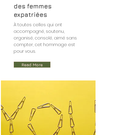
des femmes
expatriées
À toutes celles qui ont
accompagné, soutenu,
organisé, consolé, aimé sans
compter, cet hommage est
pour vous.
Read More