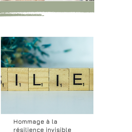
Hommage à la
résilience invisible