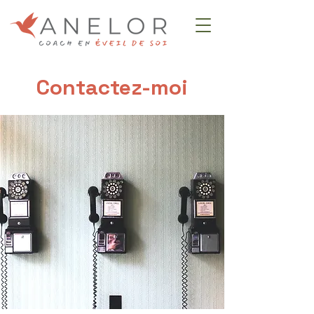
Contactez-moi