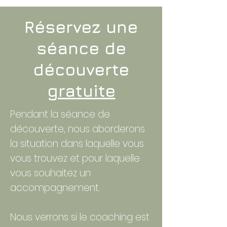
Réservez une
séance de
découverte
gratuite
Pendant la séance de
découverte, nous aborderons
la situation dans laquelle vous
vous trouvez et pour laquelle
vous souhaitez un
accompagnement.
Nous verrons si le coaching est