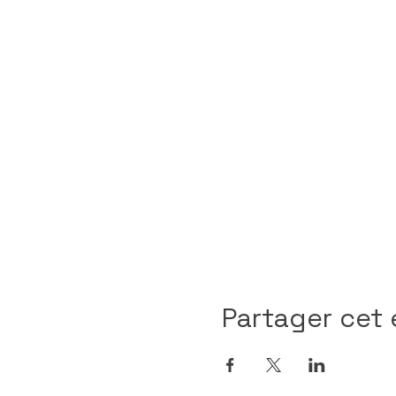
Partager cet