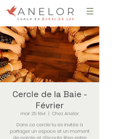
Cercle de la Baie -
Février
mar. 25 févr.
  |  
Chez Anelor
Dans ce cercle tu es invitée à
partager un espace et un moment
de parole et d’écoute libre entre