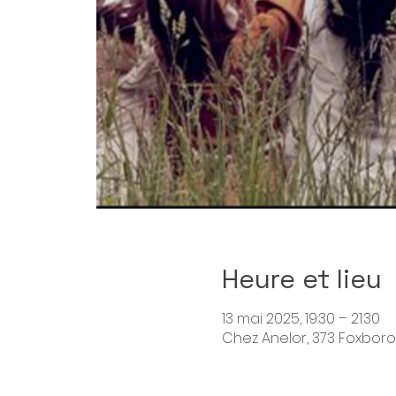
Heure et lieu
13 mai 2025, 19:30 – 21:30
Chez Anelor, 373 Foxboro