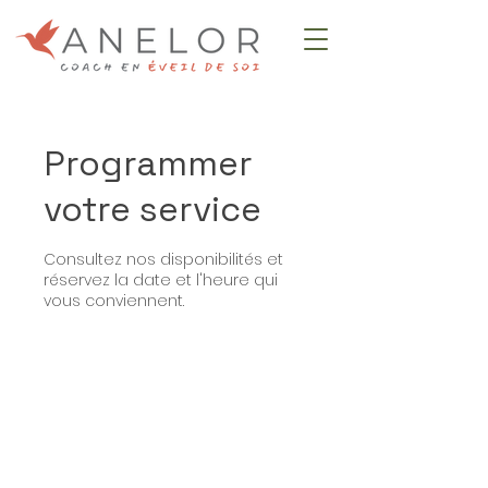
Programmer
votre service
Consultez nos disponibilités et
réservez la date et l'heure qui
vous conviennent.